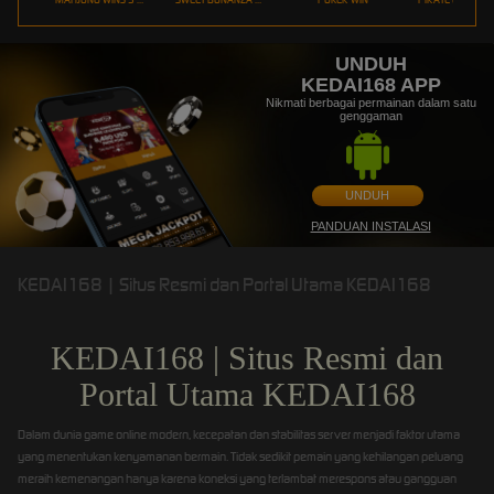
UNDUH
KEDAI168 APP
Nikmati berbagai permainan dalam satu
genggaman
UNDUH
PANDUAN INSTALASI
KEDAI168 | Situs Resmi dan Portal Utama KEDAI168
KEDAI168 | Situs Resmi dan
Portal Utama KEDAI168
Dalam dunia game online modern, kecepatan dan stabilitas server menjadi faktor utama
yang menentukan kenyamanan bermain. Tidak sedikit pemain yang kehilangan peluang
meraih kemenangan hanya karena koneksi yang terlambat merespons atau gangguan