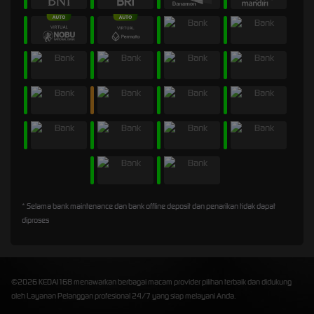
* Selama bank maintenance dan bank offline deposit dan penarikan tidak dapat
diproses
©2026 KEDAI168 menawarkan berbagai macam provider pilihan terbaik dan didukung
oleh Layanan Pelanggan profesional 24/7 yang siap melayani Anda.