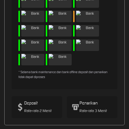
* Selama bank maintenance dan bank offline deposit dan penarikan
tidak dapat diproses
Deposit
Penarikan
Rata-rata 2 Menit
Rata-rata 3 Menit