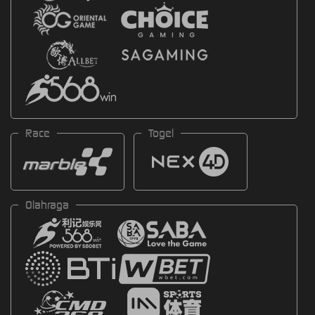
Race
Togel
Olahraga