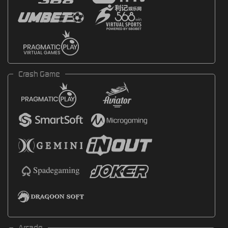
Crash Game
Arcade