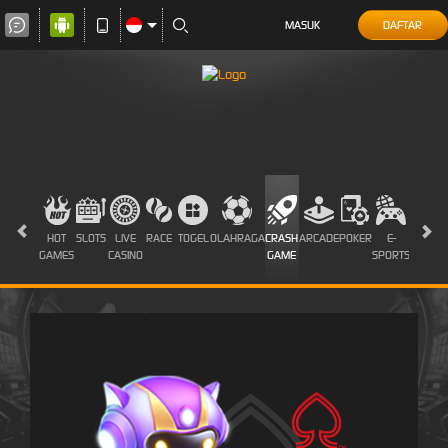
MASUK
DAFTAR
HOT
SLOTS
LIVE
RACE
TOGEL
OLAHRAGA
CRASH
ARCADE
POKER
E-
SABUN
GAMES
CASINO
GAME
SPORTS
AYAM