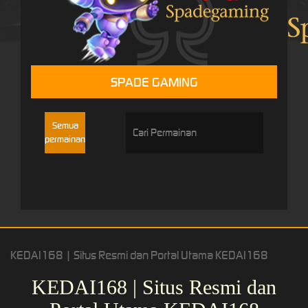
SPADE GAMING
Semua
permainan
KEDAI168 | Situs Resmi dan Portal Utama KEDAI168
KEDAI168 | Situs Resmi dan