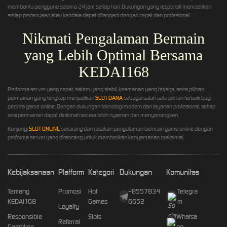
membantu pengguna selama 24 jam setiap hari. Dukungan yang responsif memastikan
setiap pertanyaan atau kendala dapat ditangani dengan cepat dan profesional.
Nikmati Pengalaman Bermain
yang Lebih Optimal Bersama
KEDAI168
Performa server yang cepat, sistem yang stabil, keamanan yang terjaga, serta pilihan
permainan yang lengkap menjadikan
SLOT DANA
sebagai salah satu pilihan terbaik bagi
pecinta game online. Dengan dukungan teknologi modern dan layanan profesional, setiap
sesi permainan dapat dinikmati secara lebih nyaman dan menyenangkan.
Kunjungi
SLOT ONLINE
sekarang dan rasakan pengalaman bermain game online dengan
performa server yang dirancang untuk memberikan kenyamanan maksimal.
Kebijaksanaan
Platform
Kategori
Dukungan
Komunitas
Tentang
Promosi
Hot
+8557834
Telegra
KEDAI168
Games
6652
m
Loyalty
Responsible
Slots
Whatsa
Referral
Gambling
pp