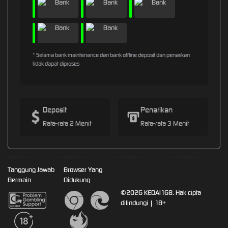
* Selama bank maintenance dan bank offline deposit dan penarikan
tidak dapat diproses
Deposit
Penarikan
Rata-rata 2 Menit
Rata-rata 3 Menit
Tanggung Jawab
Browser Yang
Bermain
Didukung
©2026 KEDAI168. Hak cipta
dilindungi | 18+