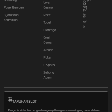
Live
Pusat Bantuan
Casino
Syarat dan
Race
Ketentuan
Togel
Olahraga
Crash
Game
Arcade
Poker
E-Sports
Sabung
Ayam
TARUHAN SLOT
Penyedia slot online dengan beragam pilihan game menarik yang memudahkan