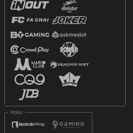
Poker