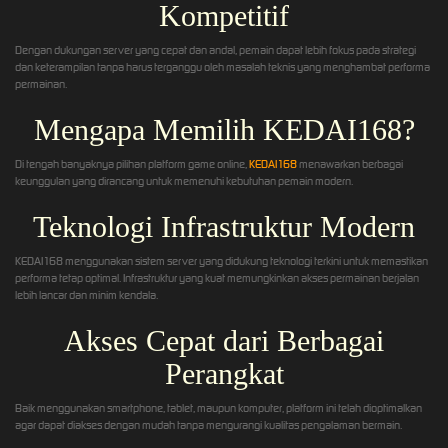
Kompetitif
Dengan dukungan server yang cepat dan andal, pemain dapat lebih fokus pada strategi
dan keterampilan tanpa harus terganggu oleh masalah teknis yang menghambat performa
permainan.
Mengapa Memilih KEDAI168?
Di tengah banyaknya pilihan platform game online,
KEDAI168
menawarkan berbagai
keunggulan yang dirancang untuk memenuhi kebutuhan pemain modern.
Teknologi Infrastruktur Modern
KEDAI168 menggunakan sistem server yang didukung teknologi terkini untuk memastikan
performa tetap optimal. Infrastruktur yang kuat memungkinkan akses permainan berjalan
lebih lancar dan minim kendala.
Akses Cepat dari Berbagai
Perangkat
Baik menggunakan smartphone, tablet, maupun komputer, platform ini telah dioptimalkan
agar dapat diakses dengan mudah tanpa mengurangi kualitas pengalaman bermain.