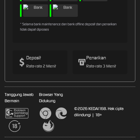
* Selama bank maintenance dan bank offline deposit dan penarikan
tidak dapat diproses
Deposit
Penarikan
Rata-rata 2 Menit
Rata-rata 3 Menit
Tanggung Jawab
Browser Yang
Bermain
Didukung
©2026 KEDAI168. Hak cipta
dilindungi | 18+