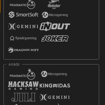
Arcade