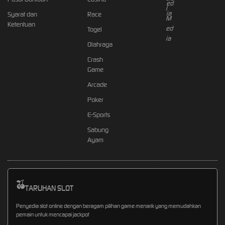
Syarat dan
Race
Ketentuan
Togel
Olahraga
Crash
Game
Arcade
Poker
E-Sports
Sabung
Ayam
TARUHAN SLOT
Penyedia slot online dengan beragam pilihan game menarik yang memudahkan
pemain untuk mencapai jackpot